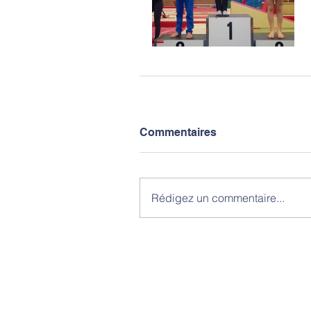
Commentaires
Rédigez un commentaire...