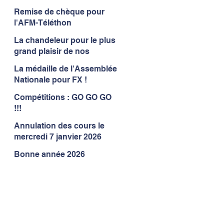
Remise de chèque pour
l'AFM-Téléthon
La chandeleur pour le plus
grand plaisir de nos
gymnastes
La médaille de l'Assemblée
Nationale pour FX !
Compétitions : GO GO GO
!!!
Annulation des cours le
mercredi 7 janvier 2026
Bonne année 2026