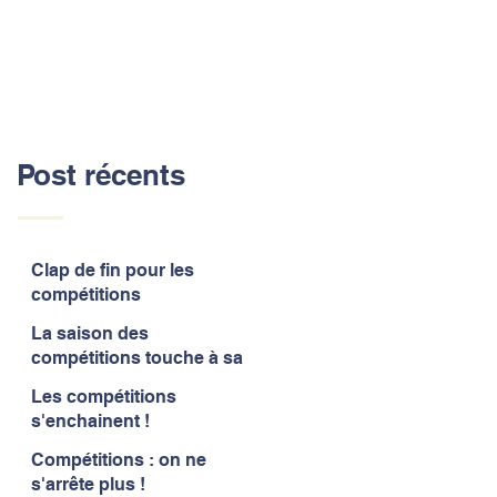
Post récents
Clap de fin pour les
compétitions
La saison des
compétitions touche à sa
fin
Les compétitions
s'enchainent !
Compétitions : on ne
s'arrête plus !