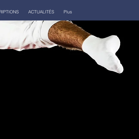
RIPTIONS
ACTUALITÉS
Plus