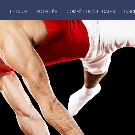
L
LE CLUB
ACTIVITÉS
COMPÉTITIONS - DATES
INSC