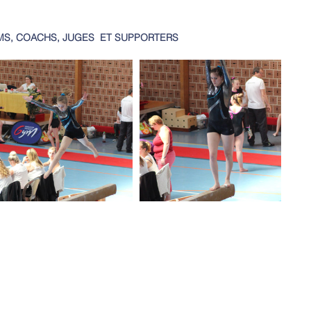
MS, COACHS, JUGES  ET SUPPORTERS