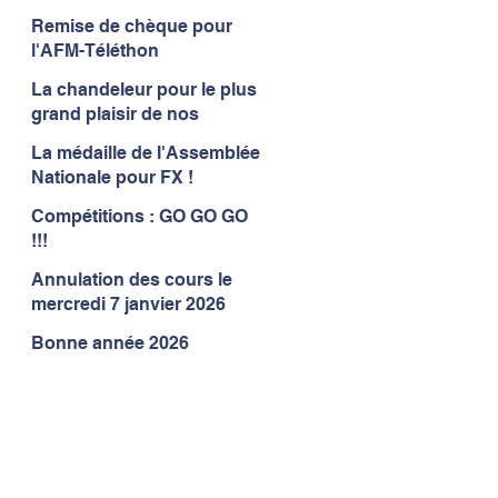
Remise de chèque pour
l'AFM-Téléthon
La chandeleur pour le plus
grand plaisir de nos
gymnastes
La médaille de l'Assemblée
Nationale pour FX !
Compétitions : GO GO GO
!!!
Annulation des cours le
mercredi 7 janvier 2026
Bonne année 2026