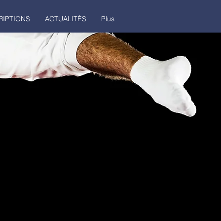
RIPTIONS
ACTUALITÉS
Plus