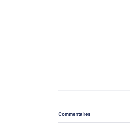
Commentaires