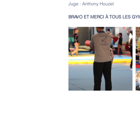
Juge : Anthony Houzet
BRAVO ET MERCI À TOUS LES GY