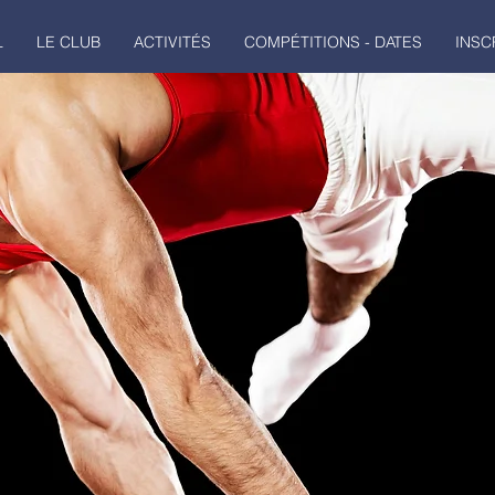
L
LE CLUB
ACTIVITÉS
COMPÉTITIONS - DATES
INSC