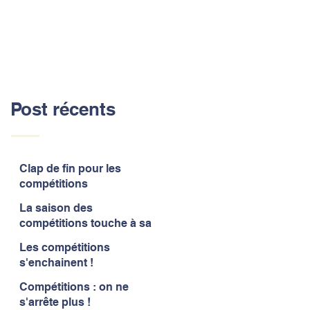
Post récents
Clap de fin pour les
compétitions
La saison des
compétitions touche à sa
fin
Les compétitions
s'enchainent !
Compétitions : on ne
s'arrête plus !