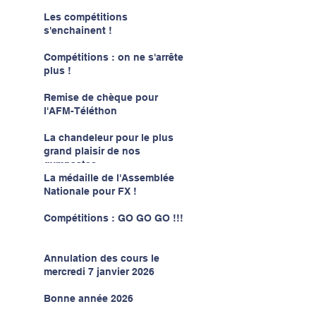
Les compétitions
s'enchainent !
Compétitions : on ne s'arrête
plus !
Remise de chèque pour
l'AFM-Téléthon
La chandeleur pour le plus
grand plaisir de nos
gymnastes
La médaille de l'Assemblée
Nationale pour FX !
Compétitions : GO GO GO !!!
Annulation des cours le
mercredi 7 janvier 2026
Bonne année 2026