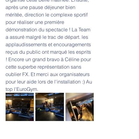
après une pause déjeuner bien 
méritée, direction le complexe sportif 
pour réaliser une première 
démonstration du spectacle ! La Team 
a assuré malgré le trac de départ. les 
applaudissements et encouragements 
reçus du public ont marqué les esprits 
! Encore un grand bravo à Céline pour 
cette superbe représentation sans 
oublier FX. Et merci aux organisateurs 
pour leur aide lors de l'installation :) Au 
top l'EuroGym.