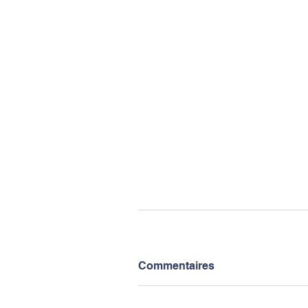
Commentaires