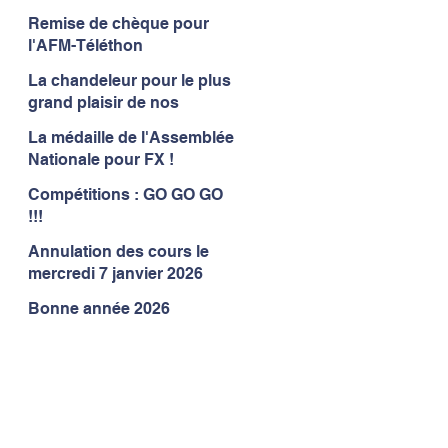
Remise de chèque pour
l'AFM-Téléthon
La chandeleur pour le plus
grand plaisir de nos
gymnastes
La médaille de l'Assemblée
Nationale pour FX !
Compétitions : GO GO GO
!!!
Annulation des cours le
mercredi 7 janvier 2026
Bonne année 2026