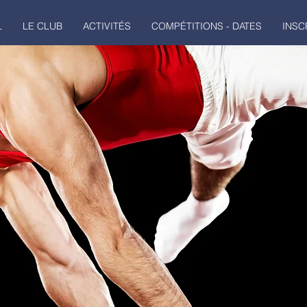
L
LE CLUB
ACTIVITÉS
COMPÉTITIONS - DATES
INSC