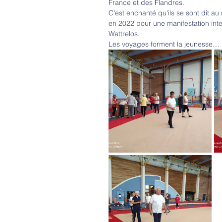
France et des Flandres.
C'est enchanté qu'ils se sont dit au 
en 2022 pour une manifestation inte
Wattrelos.
Les voyages forment la jeunesse…