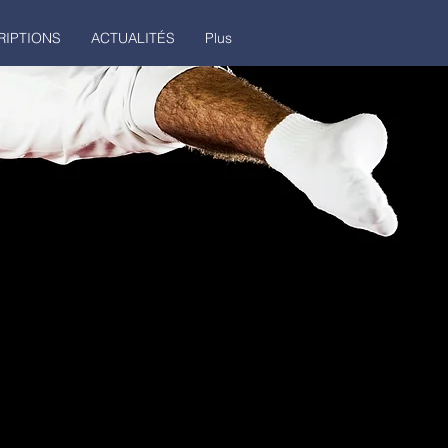
RIPTIONS
ACTUALITÉS
Plus