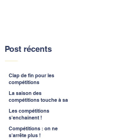
Post récents
Clap de fin pour les
compétitions
La saison des
compétitions touche à sa
fin
Les compétitions
s'enchainent !
Compétitions : on ne
s'arrête plus !