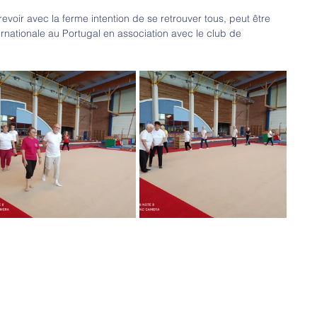
revoir avec la ferme intention de se retrouver tous, peut être 
rnationale au Portugal en association avec le club de 