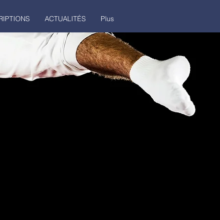
RIPTIONS
ACTUALITÉS
Plus