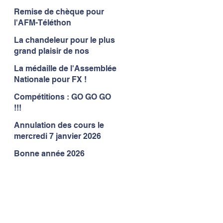
Remise de chèque pour
l'AFM-Téléthon
La chandeleur pour le plus
grand plaisir de nos
gymnastes
La médaille de l'Assemblée
Nationale pour FX !
Compétitions : GO GO GO
!!!
Annulation des cours le
mercredi 7 janvier 2026
Bonne année 2026