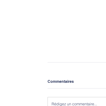
Commentaires
Rédigez un commentaire...