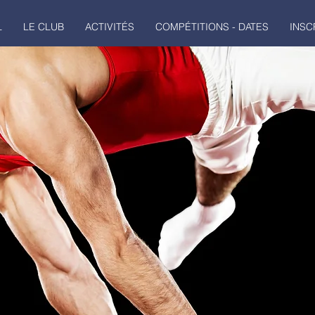
L
LE CLUB
ACTIVITÉS
COMPÉTITIONS - DATES
INSC