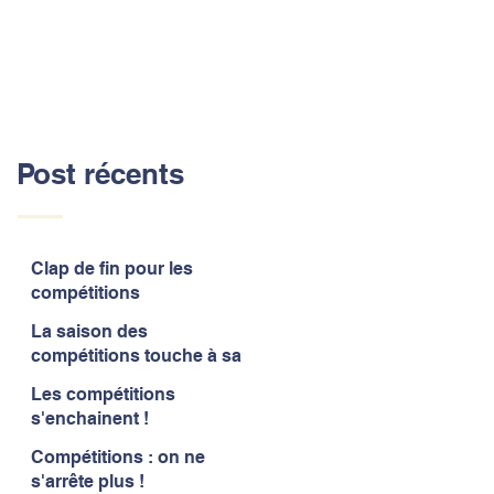
Post récents
Clap de fin pour les
compétitions
La saison des
compétitions touche à sa
fin
Les compétitions
s'enchainent !
Compétitions : on ne
s'arrête plus !