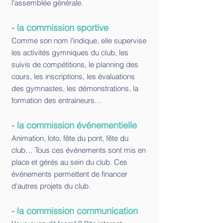
l'assemblée générale.
- la commission sportive
Comme son nom l'indique, elle supervise
les activités gymniques du club, les
suivis de compétitions, le planning des
cours, les inscriptions, les évaluations
des gymnastes, les démonstrations, la
formation des entraineurs…
- la commission événementielle
Animation, loto, fête du pont, fête du
club… Tous ces événements sont mis en
place et gérés au sein du club. Ces
événements permettent de financer
d'autres projets du club.
- la commission communication