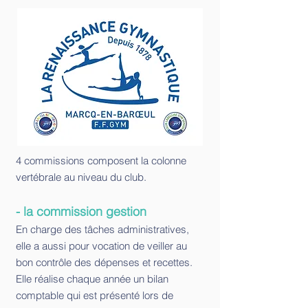
4 commissions composent la colonne
vertébrale au niveau du club.
- la commission gestion
En charge des tâches administratives,
elle a aussi pour vocation de veiller au
bon contrôle des dépenses et recettes.
Elle réalise chaque année un bilan
comptable qui est présenté lors de