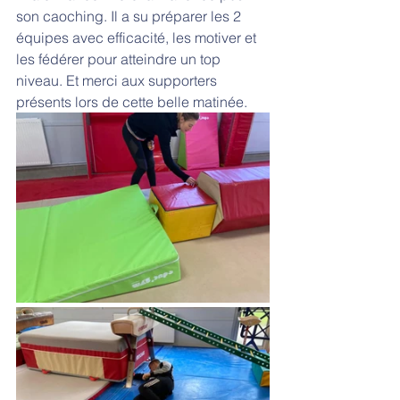
son caoching. Il a su préparer les 2 
équipes avec efficacité, les motiver et 
les fédérer pour atteindre un top 
niveau. Et merci aux supporters 
présents lors de cette belle matinée.