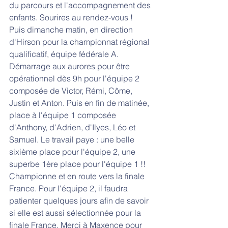
du parcours et l'accompagnement des 
enfants. Sourires au rendez-vous ! 
Puis dimanche matin, en direction 
d'Hirson pour la championnat régional 
qualificatif, équipe fédérale A. 
Démarrage aux aurores pour être 
opérationnel dès 9h pour l'équipe 2 
composée de Victor, Rémi, Côme, 
Justin et Anton. Puis en fin de matinée, 
place à l'équipe 1 composée 
d'Anthony, d'Adrien, d'Ilyes, Léo et 
Samuel. Le travail paye : une belle 
sixième place pour l'équipe 2, une 
superbe 1ère place pour l'équipe 1 !! 
Championne et en route vers la finale 
France. Pour l'équipe 2, il faudra 
patienter quelques jours afin de savoir 
si elle est aussi sélectionnée pour la 
finale France. Merci à Maxence pour 