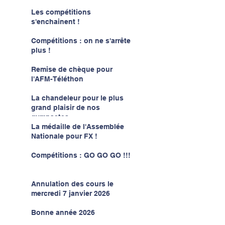
Les compétitions
s'enchainent !
Compétitions : on ne s'arrête
plus !
Remise de chèque pour
l'AFM-Téléthon
La chandeleur pour le plus
grand plaisir de nos
gymnastes
La médaille de l'Assemblée
Nationale pour FX !
Compétitions : GO GO GO !!!
Annulation des cours le
mercredi 7 janvier 2026
Bonne année 2026