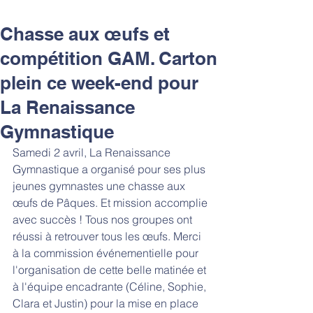
Chasse aux œufs et
compétition GAM. Carton
plein ce week-end pour
La Renaissance
Gymnastique
Samedi 2 avril, La Renaissance 
Gymnastique a organisé pour ses plus 
jeunes gymnastes une chasse aux 
œufs de Pâques. Et mission accomplie 
avec succès ! Tous nos groupes ont 
réussi à retrouver tous les œufs. Merci 
à la commission événementielle pour 
l'organisation de cette belle matinée et 
à l'équipe encadrante (Céline, Sophie, 
Clara et Justin) pour la mise en place 