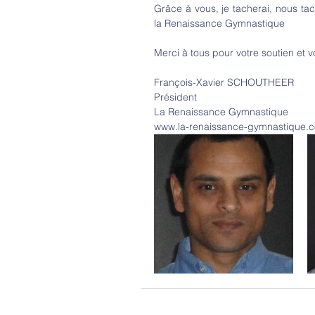
Grâce à vous, je tacherai, nous tac
la Renaissance Gymnastique
Merci à tous pour votre soutien et
François-Xavier SCHOUTHEER
Président
La Renaissance Gymnastique
www.la-renaissance-gymnastique.