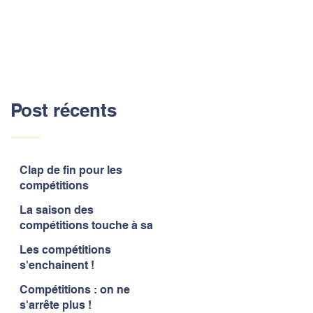
Post récents
Clap de fin pour les
compétitions
La saison des
compétitions touche à sa
fin
Les compétitions
s'enchainent !
Compétitions : on ne
s'arrête plus !