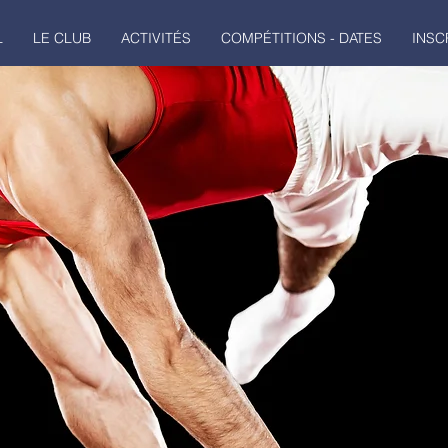
L
LE CLUB
ACTIVITÉS
COMPÉTITIONS - DATES
INSC