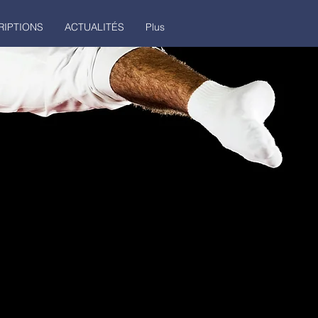
RIPTIONS
ACTUALITÉS
Plus