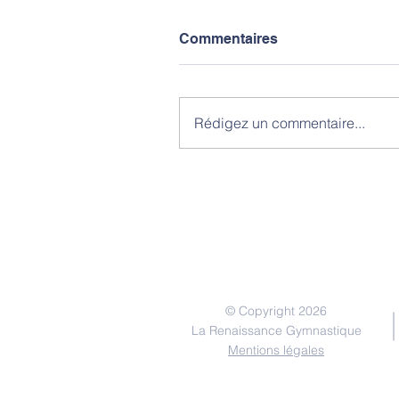
Commentaires
Rédigez un commentaire...
© Copyright 2026
La Renaissance Gymnastique
Mentions légales