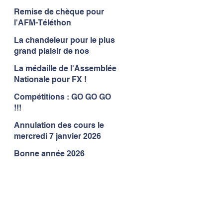
Remise de chèque pour
l'AFM-Téléthon
La chandeleur pour le plus
grand plaisir de nos
gymnastes
La médaille de l'Assemblée
Nationale pour FX !
Compétitions : GO GO GO
!!!
Annulation des cours le
mercredi 7 janvier 2026
Bonne année 2026