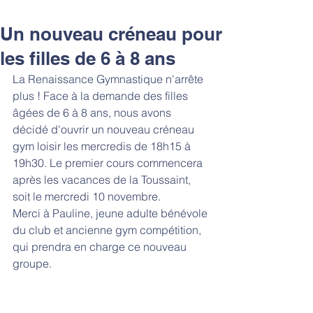
Un nouveau créneau pour
les filles de 6 à 8 ans
La Renaissance Gymnastique n'arrête 
plus ! Face à la demande des filles 
âgées de 6 à 8 ans, nous avons 
décidé d'ouvrir un nouveau créneau 
gym loisir les mercredis de 18h15 à 
19h30. Le premier cours commencera 
après les vacances de la Toussaint, 
soit le mercredi 10 novembre.
Merci à Pauline, jeune adulte bénévole 
du club et ancienne gym compétition, 
qui prendra en charge ce nouveau 
groupe.