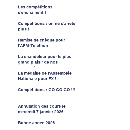
Les compétitions
s'enchainent !
Compétitions : on ne s'arrête
plus !
Remise de chèque pour
l'AFM-Téléthon
La chandeleur pour le plus
grand plaisir de nos
gymnastes
La médaille de l'Assemblée
Nationale pour FX !
Compétitions : GO GO GO !!!
Annulation des cours le
mercredi 7 janvier 2026
Bonne année 2026