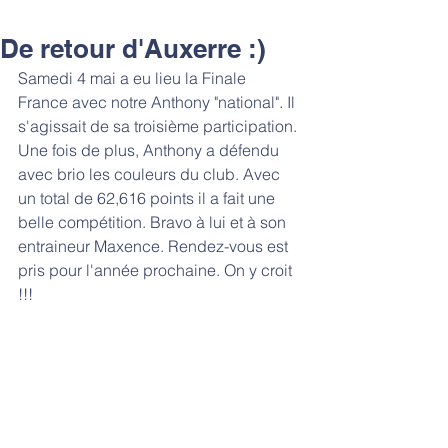
De retour d'Auxerre :)
Samedi 4 mai a eu lieu la Finale 
France avec notre Anthony "national". Il 
s'agissait de sa troisième participation. 
Une fois de plus, Anthony a défendu 
avec brio les couleurs du club. Avec 
un total de 62,616 points il a fait une 
belle compétition. Bravo à lui et à son 
entraineur Maxence. Rendez-vous est 
pris pour l'année prochaine. On y croit 
!!!