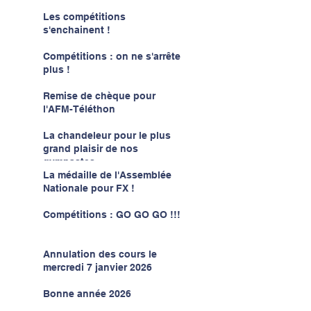
Les compétitions
s'enchainent !
Compétitions : on ne s'arrête
plus !
Remise de chèque pour
l'AFM-Téléthon
La chandeleur pour le plus
grand plaisir de nos
gymnastes
La médaille de l'Assemblée
Nationale pour FX !
Compétitions : GO GO GO !!!
Annulation des cours le
mercredi 7 janvier 2026
Bonne année 2026