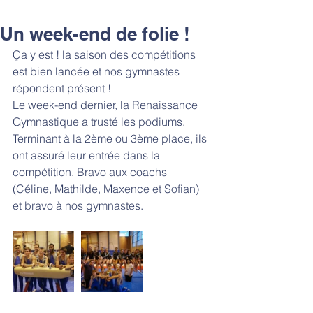
Un week-end de folie !
Ça y est ! la saison des compétitions 
est bien lancée et nos gymnastes 
répondent présent !
Le week-end dernier, la Renaissance 
Gymnastique a trusté les podiums. 
Terminant à la 2ème ou 3ème place, ils 
ont assuré leur entrée dans la 
compétition. Bravo aux coachs 
(Céline, Mathilde, Maxence et Sofian) 
et bravo à nos gymnastes.