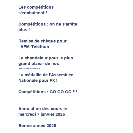
Les compétitions
s'enchainent !
Compétitions : on ne s'arrête
plus !
Remise de chèque pour
l'AFM-Téléthon
La chandeleur pour le plus
grand plaisir de nos
gymnastes
La médaille de l'Assemblée
Nationale pour FX !
Compétitions : GO GO GO !!!
Annulation des cours le
mercredi 7 janvier 2026
Bonne année 2026