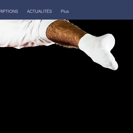
RIPTIONS
ACTUALITÉS
Plus