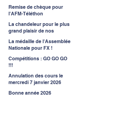
Remise de chèque pour
l'AFM-Téléthon
La chandeleur pour le plus
grand plaisir de nos
gymnastes
La médaille de l'Assemblée
Nationale pour FX !
Compétitions : GO GO GO
!!!
Annulation des cours le
mercredi 7 janvier 2026
Bonne année 2026