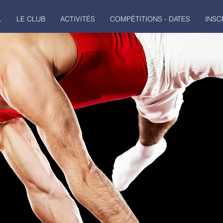
L
LE CLUB
ACTIVITÉS
COMPÉTITIONS - DATES
INSC