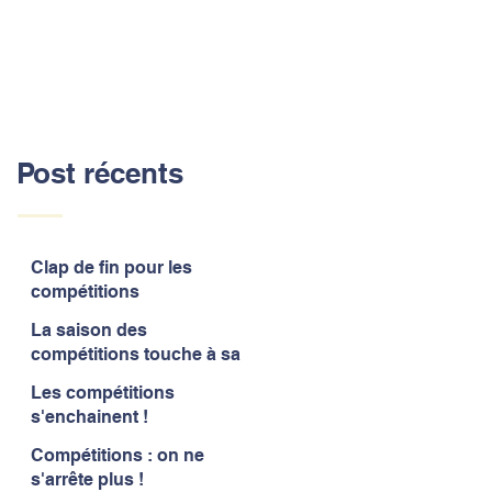
Post récents
Clap de fin pour les
compétitions
La saison des
compétitions touche à sa
fin
Les compétitions
s'enchainent !
Compétitions : on ne
s'arrête plus !