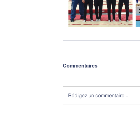
Commentaires
Rédigez un commentaire...