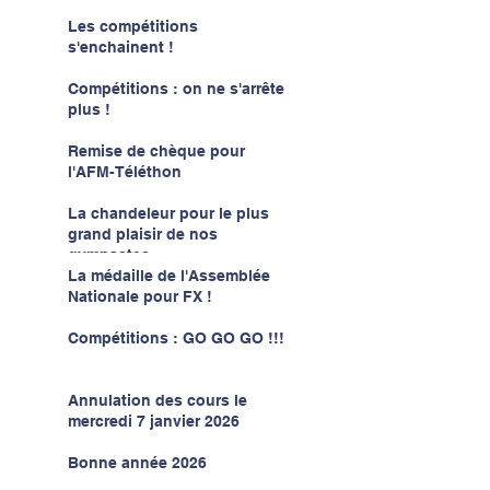
Les compétitions
s'enchainent !
Compétitions : on ne s'arrête
plus !
Remise de chèque pour
l'AFM-Téléthon
La chandeleur pour le plus
grand plaisir de nos
gymnastes
La médaille de l'Assemblée
Nationale pour FX !
Compétitions : GO GO GO !!!
Annulation des cours le
mercredi 7 janvier 2026
Bonne année 2026