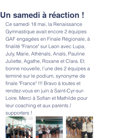
Un samedi à réaction !
Ce samedi 18 mai, la Renaissance 
Gymnastique avait encore 2 équipes 
GAF engagées en Finale Régionale, à 
finalité "France" sur Laon avec Lupa, 
July, Marie, Athénaïs, Anaïs, Pauline 
Juliette, Agathe, Roxane et Clara. Et 
bonne nouvelle, l'une des 2 équipes a 
terminé sur le podium, synonyme de 
finale "France" !!! Bravo à toutes et 
rendez-vous en juin à Saint-Cyr-sur-
Loire. Merci à Sofian et Mathilde pour 
leur coaching et aux parents / 
supporters !