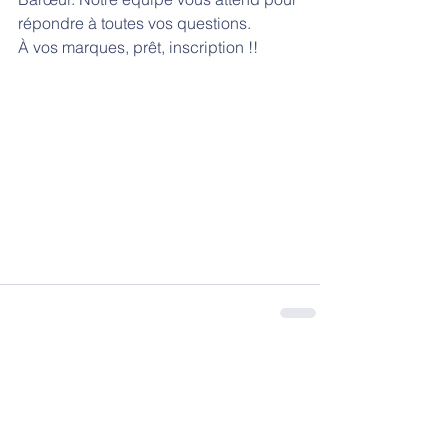
répondre à toutes vos questions.
À vos marques, prêt, inscription !!
Commentaires