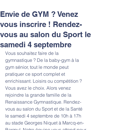
Envie de GYM ? Venez
vous inscrire ! Rendez-
vous au salon du Sport le
samedi 4 septembre
Vous souhaitez faire de la 
gymnastique ? De la baby-gym à la 
gym sénior, tout le monde peut 
pratiquer ce sport complet et 
enrichissant. Loisirs ou compétition ? 
Vous avez le choix. Alors venez 
rejoindre la grande famille de la 
Renaissance Gymnastique. Rendez-
vous au salon du Sport et de la Santé 
le samedi 4 septembre de 10h à 17h 
au stade Georges Niquet à Marcq-en-
Barœul. Notre équipe vous attend pour 