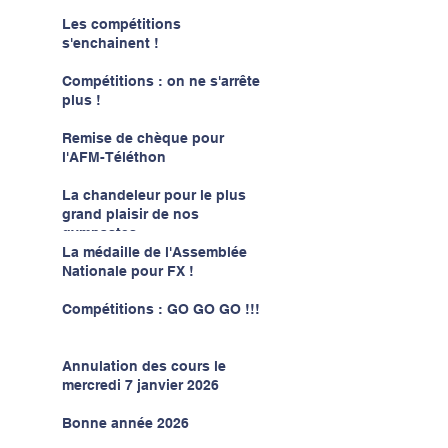
Les compétitions
s'enchainent !
Compétitions : on ne s'arrête
plus !
Remise de chèque pour
l'AFM-Téléthon
La chandeleur pour le plus
grand plaisir de nos
gymnastes
La médaille de l'Assemblée
Nationale pour FX !
Compétitions : GO GO GO !!!
Annulation des cours le
mercredi 7 janvier 2026
Bonne année 2026