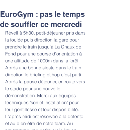
EuroGym : pas le temps
de souffler ce mercredi
Réveil à 5h30, petit-déjeuner pris dans 
la foulée puis direction la gare pour 
prendre le train jusqu'à La Chaux de 
Fond pour une course d'orientation à 
une altitude de 1000m dans la forêt. 
Après une bonne sieste dans le train, 
direction le briefing et hop c'est parti. 
Après la pause déjeuner, en route vers 
le stade pour une nouvelle 
démonstration. Merci aux équipes 
techniques "son et installation" pour 
leur gentillesse et leur disponibilité. 
L'après-midi est réservée à la détente 
et au bien-être de notre team. Au 