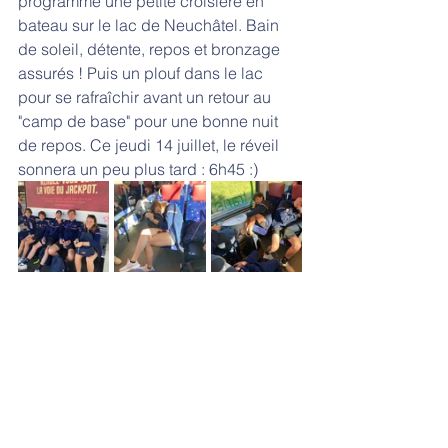
programme une petite croisière en 
bateau sur le lac de Neuchâtel. Bain 
de soleil, détente, repos et bronzage 
assurés ! Puis un plouf dans le lac 
pour se rafraîchir avant un retour au 
"camp de base" pour une bonne nuit 
de repos. Ce jeudi 14 juillet, le réveil 
sonnera un peu plus tard : 6h45 :) 