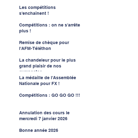
Les compétitions
s'enchainent !
Compétitions : on ne s'arrête
plus !
Remise de chèque pour
l'AFM-Téléthon
La chandeleur pour le plus
grand plaisir de nos
gymnastes
La médaille de l'Assemblée
Nationale pour FX !
Compétitions : GO GO GO !!!
Annulation des cours le
mercredi 7 janvier 2026
Bonne année 2026