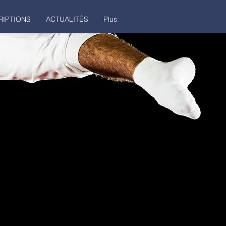
RIPTIONS
ACTUALITÉS
Plus