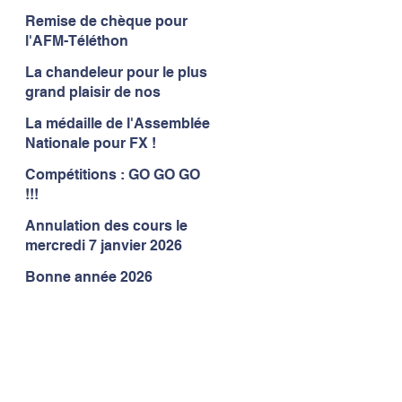
Remise de chèque pour
l'AFM-Téléthon
La chandeleur pour le plus
grand plaisir de nos
gymnastes
La médaille de l'Assemblée
Nationale pour FX !
Compétitions : GO GO GO
!!!
Annulation des cours le
mercredi 7 janvier 2026
Bonne année 2026