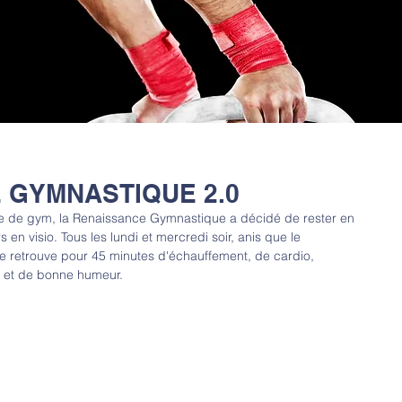
 GYMNASTIQUE 2.0
lle de gym, la Renaissance Gymnastique a décidé de rester en 
en visio. Tous les lundi et mercredi soir, anis que le 
e retrouve pour 45 minutes d'échauffement, de cardio, 
 et de bonne humeur.