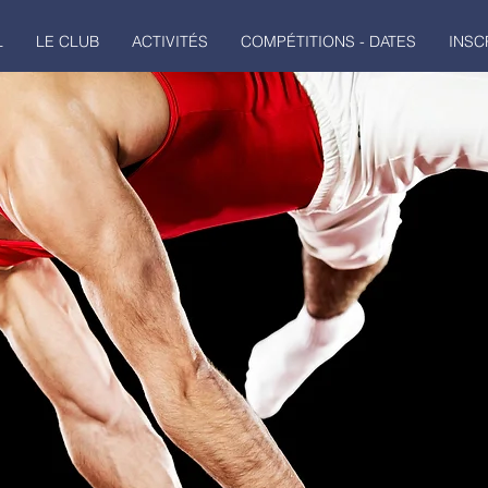
L
LE CLUB
ACTIVITÉS
COMPÉTITIONS - DATES
INSC