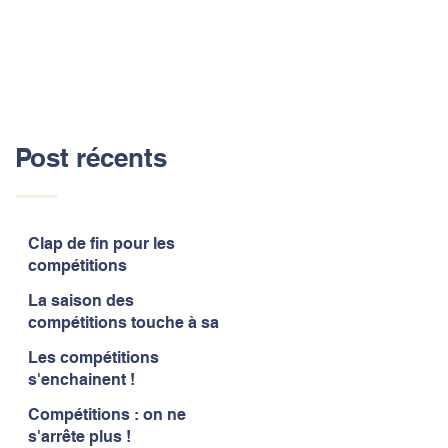
Post récents
Clap de fin pour les
compétitions
La saison des
compétitions touche à sa
fin
Les compétitions
s'enchainent !
Compétitions : on ne
s'arrête plus !