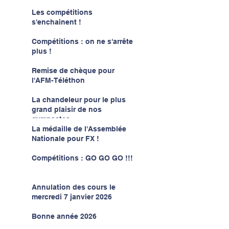
Les compétitions
s'enchainent !
Compétitions : on ne s'arrête
plus !
Remise de chèque pour
l'AFM-Téléthon
La chandeleur pour le plus
grand plaisir de nos
gymnastes
La médaille de l'Assemblée
Nationale pour FX !
Compétitions : GO GO GO !!!
Annulation des cours le
mercredi 7 janvier 2026
Bonne année 2026