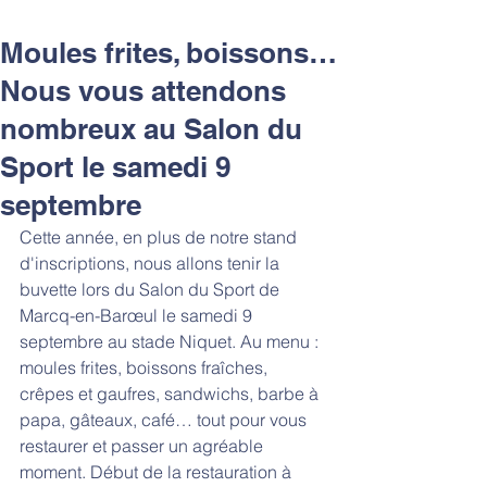
Moules frites, boissons…
Nous vous attendons
nombreux au Salon du
Sport le samedi 9
septembre
Cette année, en plus de notre stand 
d'inscriptions, nous allons tenir la 
buvette lors du Salon du Sport de 
Marcq-en-Barœul le samedi 9 
septembre au stade Niquet. Au menu : 
moules frites, boissons fraîches, 
crêpes et gaufres, sandwichs, barbe à 
papa, gâteaux, café… tout pour vous 
restaurer et passer un agréable 
moment. Début de la restauration à 