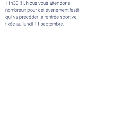
11h30 !!!. Nous vous attendons 
nombreux pour cet événement festif 
qui va précéder la rentrée sportive 
fixée au lundi 11 septembre.