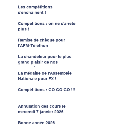
Les compétitions
s'enchainent !
Compétitions : on ne s'arrête
plus !
Remise de chèque pour
l'AFM-Téléthon
La chandeleur pour le plus
grand plaisir de nos
gymnastes
La médaille de l'Assemblée
Nationale pour FX !
Compétitions : GO GO GO !!!
Annulation des cours le
mercredi 7 janvier 2026
Bonne année 2026