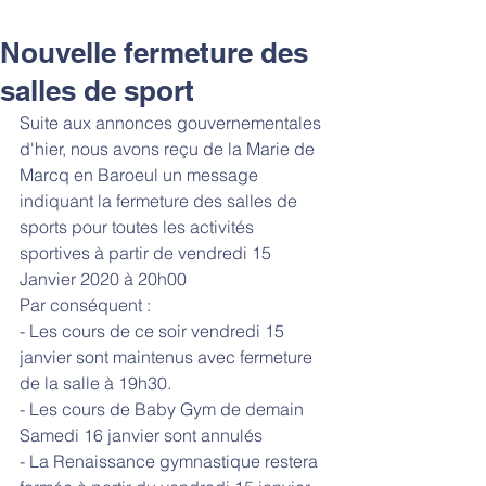
Nouvelle fermeture des
salles de sport
Suite aux annonces gouvernementales 
d'hier, nous avons reçu de la Marie de 
Marcq en Baroeul un message 
indiquant la fermeture des salles de 
sports pour toutes les activités 
sportives à partir de vendredi 15 
Janvier 2020 à 20h00
Par conséquent :
- Les cours de ce soir vendredi 15 
janvier sont maintenus avec fermeture 
de la salle à 19h30.
- Les cours de Baby Gym de demain 
Samedi 16 janvier sont annulés
- La Renaissance gymnastique restera 