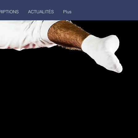
RIPTIONS
ACTUALITÉS
Plus