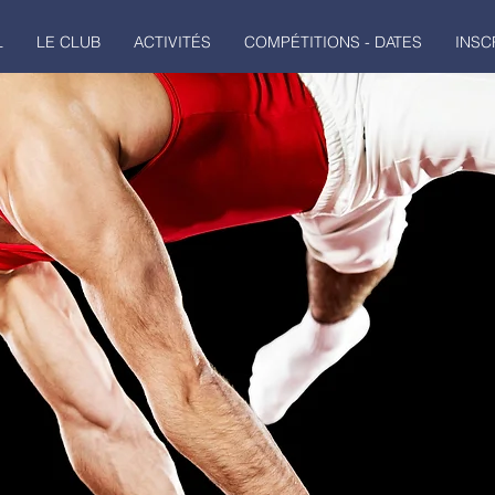
L
LE CLUB
ACTIVITÉS
COMPÉTITIONS - DATES
INSC