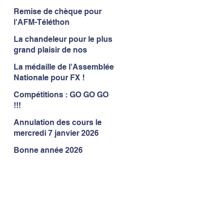
Remise de chèque pour
l'AFM-Téléthon
La chandeleur pour le plus
grand plaisir de nos
gymnastes
La médaille de l'Assemblée
Nationale pour FX !
Compétitions : GO GO GO
!!!
Annulation des cours le
mercredi 7 janvier 2026
Bonne année 2026