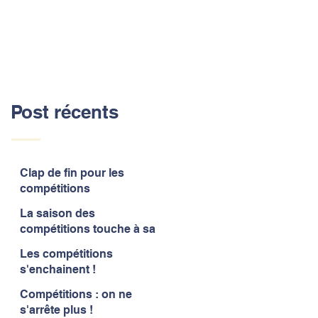
Post récents
Clap de fin pour les
compétitions
La saison des
compétitions touche à sa
fin
Les compétitions
s'enchainent !
Compétitions : on ne
s'arrête plus !